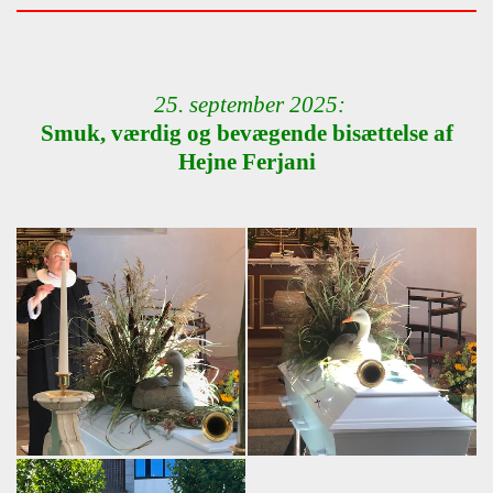
25. september 2025:
Smuk, værdig og bevægende bisættelse af
Hejne Ferjani