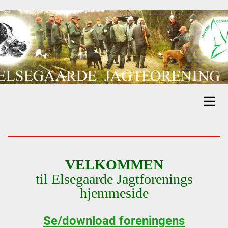
VELKOMMEN
til Elsegaarde Jagtforenings
hjemmeside
Se/download foreningens