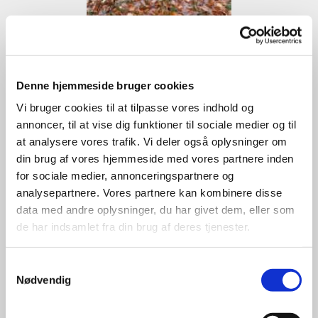
Denne hjemmeside bruger cookies
Vi bruger cookies til at tilpasse vores indhold og
annoncer, til at vise dig funktioner til sociale medier og til
at analysere vores trafik. Vi deler også oplysninger om
din brug af vores hjemmeside med vores partnere inden
for sociale medier, annonceringspartnere og
analysepartnere. Vores partnere kan kombinere disse
data med andre oplysninger, du har givet dem, eller som
de har indsamlet fra din brug af deres tjenester.
Samtykkevalg
Nødvendig