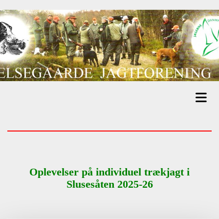
Oplevelser på individuel trækjagt i
Slusesåten 2025-26