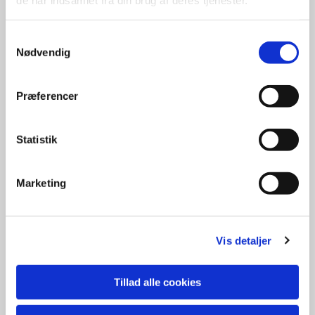
Samtykkevalg
Nødvendig
Præferencer
Statistik
Marketing
Vis detaljer
Tillad alle cookies