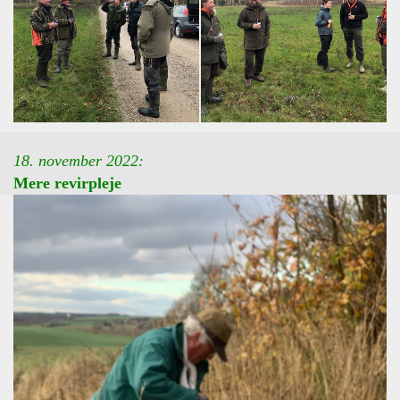
18. november 2022:
Mere revirpleje