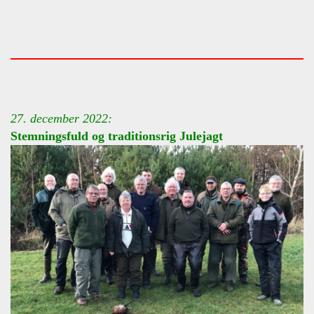
27. december 2022:
Stemningsfuld og traditionsrig Julejagt