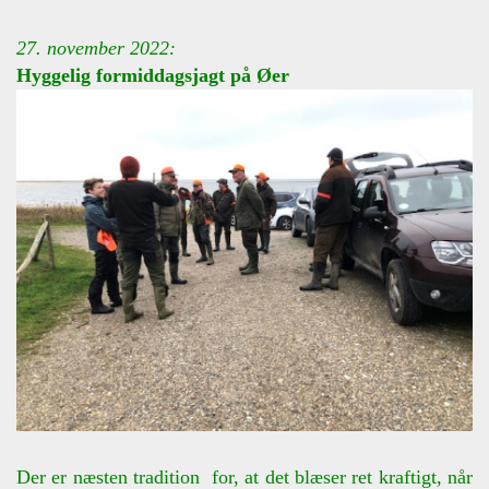
27. november 2022:
Hyggelig formiddagsjagt på Øer
Der er næsten tradition for, at det blæser ret kraftigt, når