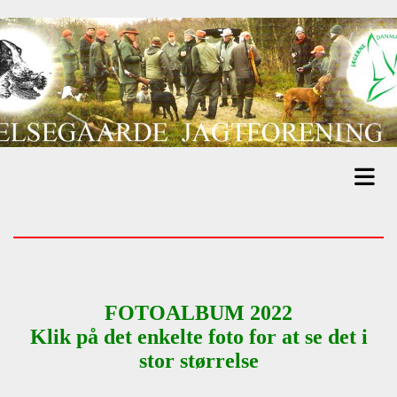
FOTOALBUM 2022
Klik på det enkelte foto for at se det i
stor størrelse