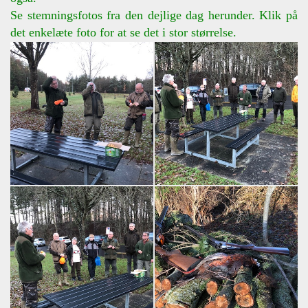
Se stemningsfotos fra den dejlige dag herunder. Klik på
det enkelæte foto for at se det i stor størrelse.