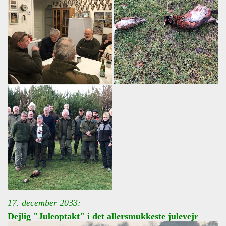
17. december 2033:
Dejlig "Juleoptakt" i det allersmukkeste julevejr