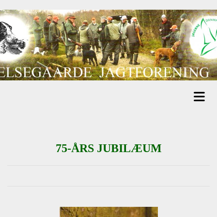
75-ÅRS JUBILÆUM