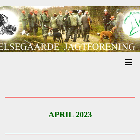
APRIL 2023