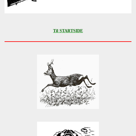
Til STARTSIDE