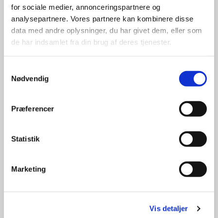
for sociale medier, annonceringspartnere og
analysepartnere. Vores partnere kan kombinere disse
data med andre oplysninger, du har givet dem, eller som
de har indsamlet fra din brug af deres tjenester.
Samtykkevalg
Nødvendig
Præferencer
Statistik
Marketing
Vis detaljer