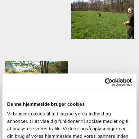
Denne hjemmeside bruger cookies
Vi bruger cookies til at tilpasse vores indhold og
annoncer, til at vise dig funktioner til sociale medier og til
at analysere vores trafik. Vi deler også oplysninger om
din brug af vores hjemmeside med vores partnere inden