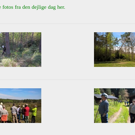
e fotos fra den dejlige dag her.