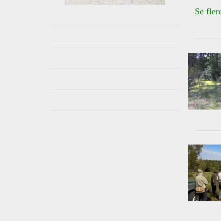
Se fler